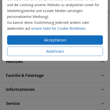
und die Leistung unserer Website zu analysieren sowie für
Marketingzwecke und soziale Medien (anzeigen
personalisierter Werbung).
Du kannst deine Zustimmung jederzeit ändern oder
widerrufen auf
unsere Seite für Cookie-Richtlinien
.
Akzeptieren
Ablehnen
Hochzeit
Familie & Feiertage
Informationen
Service