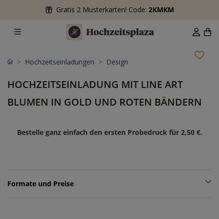
Gratis 2 Musterkarten! Code:
2KMKM
Hochzeitseinladungen
Design
HOCHZEITSEINLADUNG MIT LINE ART
BLUMEN IN GOLD UND ROTEN BÄNDERN
Bestelle ganz einfach den ersten Probedruck für
2,50 €
.
Formate und Preise