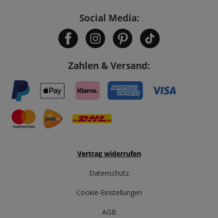
Social Media:
Zahlen & Versand:
Vertrag widerrufen
Datenschutz
Cookie-Einstellungen
AGB