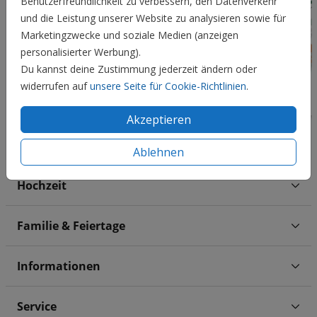
Benutzerfreundlichkeit zu verbessern, den Datenverkehr
und die Leistung unserer Website zu analysieren sowie für
Marketingzwecke und soziale Medien (anzeigen
personalisierter Werbung).
Du kannst deine Zustimmung jederzeit ändern oder
widerrufen auf
unsere Seite für Cookie-Richtlinien
.
Akzeptieren
Ablehnen
Hochzeit
Familie & Feiertage
Informationen
Service