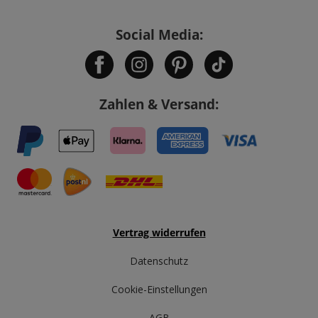
Social Media:
Zahlen & Versand:
Vertrag widerrufen
Datenschutz
Cookie-Einstellungen
AGB