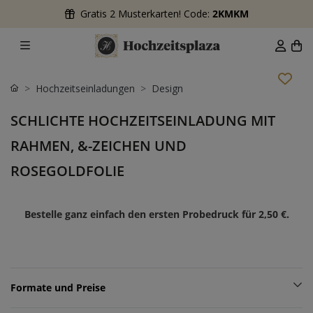
Gratis 2 Musterkarten! Code:
2KMKM
Hochzeitseinladungen
Design
SCHLICHTE HOCHZEITSEINLADUNG MIT
RAHMEN, &-ZEICHEN UND
ROSEGOLDFOLIE
Bestelle ganz einfach den ersten Probedruck für
2,50 €
.
Formate und Preise