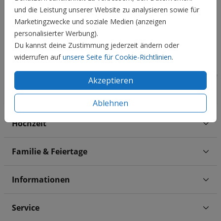
und die Leistung unserer Website zu analysieren sowie für
Marketingzwecke und soziale Medien (anzeigen
personalisierter Werbung).
Du kannst deine Zustimmung jederzeit ändern oder
widerrufen auf
unsere Seite für Cookie-Richtlinien
.
Akzeptieren
Ablehnen
Hochzeit
Familie & Feiertage
Informationen
Service