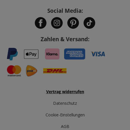
Social Media:
Zahlen & Versand:
Vertrag widerrufen
Datenschutz
Cookie-Einstellungen
AGB