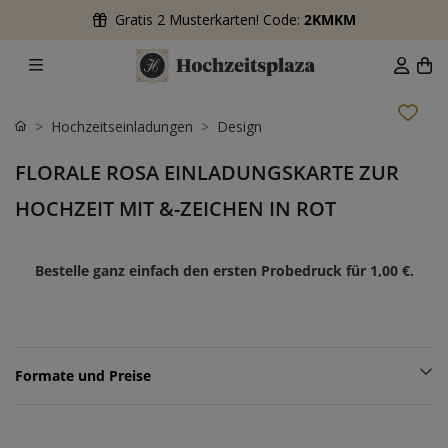
Gratis 2 Musterkarten! Code:
2KMKM
Hochzeitseinladungen
Design
FLORALE ROSA EINLADUNGSKARTE ZUR
HOCHZEIT MIT &-ZEICHEN IN ROT
Bestelle ganz einfach den ersten Probedruck für
1,00 €
.
Formate und Preise