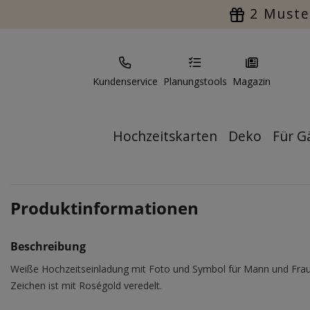
2 Muste
Kundenservice
Planungstools
Magazin
Hochzeitskarten
Deko
Für G
Produktinformationen
Beschreibung
Weiße Hochzeitseinladung mit Foto und Symbol für Mann und Fra
Zeichen ist mit Roségold veredelt.