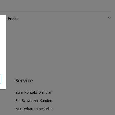
und Preise
Service
Zum Kontaktformular
Für Schweizer Kunden
Musterkarten bestellen