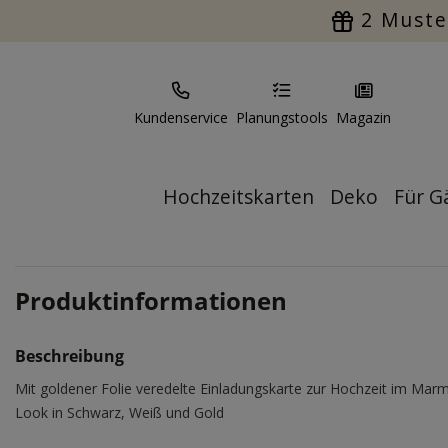
2 Muste
Kundenservice
Planungstools
Magazin
Hochzeitskarten
Deko
Für G
Produktinformationen
Beschreibung
Mit goldener Folie veredelte Einladungskarte zur Hochzeit im Mar
Look in Schwarz, Weiß und Gold