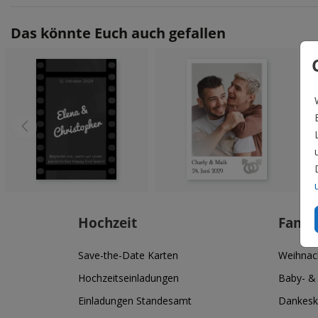
Das könnte Euch auch gefallen
Hochzeit
Famil
Save-the-Date Karten
Weihnac
Hochzeitseinladungen
Baby- &
Einladungen Standesamt
Dankesk