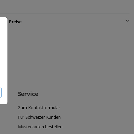
und Preise
Service
Zum Kontaktformular
Für Schweizer Kunden
Musterkarten bestellen