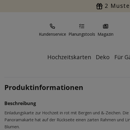
2 Muste
Kundenservice
Planungstools
Magazin
Hochzeitskarten
Deko
Für G
Produktinformationen
Beschreibung
Einladungskarte zur Hochzeit in rot mit Bergen und &-Zeichen. Die
Panoramakarte hat auf der Rückseite einen zarten Rahmen und Lin
Blumen.