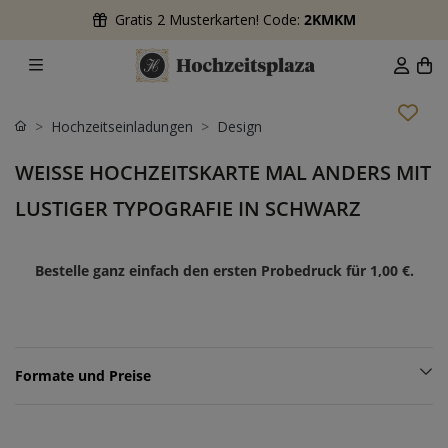
Gratis 2 Musterkarten! Code:
2KMKM
Hochzeitseinladungen
Design
WEISSE HOCHZEITSKARTE MAL ANDERS MIT L
USTIGER TYPOGRAFIE IN SCHWARZ
Bestelle ganz einfach den ersten Probedruck für
1,00 €
.
Formate und Preise