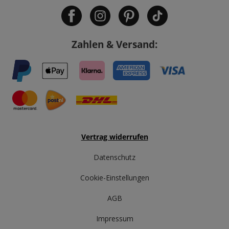
Zahlen & Versand:
Vertrag widerrufen
Datenschutz
Cookie-Einstellungen
AGB
Impressum