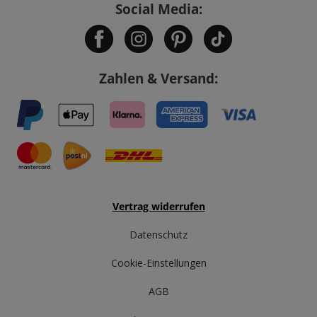
Social Media:
Zahlen & Versand:
Vertrag widerrufen
Datenschutz
Cookie-Einstellungen
AGB