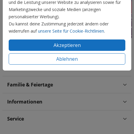
und die Leistung unserer Website zu analysieren sowie für
Marketingzwecke und soziale Medien (anzeigen
personalisierter Werbung).
Du kannst deine Zustimmung jederzeit ändern oder
widerrufen auf
unsere Seite für Cookie-Richtlinien
.
Akzeptieren
Ablehnen
Hochzeit
Familie & Feiertage
Informationen
Service