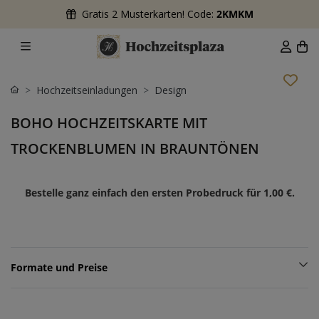
Gratis 2 Musterkarten! Code:
2KMKM
Hochzeitseinladungen
Design
BOHO HOCHZEITSKARTE MIT
TROCKENBLUMEN IN BRAUNTÖNEN
Bestelle ganz einfach den ersten Probedruck für
1,00 €
.
Formate und Preise