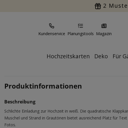
2 Muste
Kundenservice
Planungstools
Magazin
Hochzeitskarten
Deko
Für G
Produktinformationen
Beschreibung
Schlichte Einladung zur Hochzeit in weiß. Die quadratische Klappka
Muschel und Strand in Grautönen bietet ausreichend Platz für Text
Fotos.