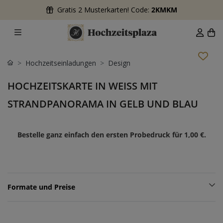
Gratis 2 Musterkarten! Code:
2KMKM
Hochzeitseinladungen
Design
HOCHZEITSKARTE IN WEISS MIT S
TRANDPANORAMA IN GELB UND BLAU
Bestelle ganz einfach den ersten Probedruck für
1,00 €
.
Formate und Preise