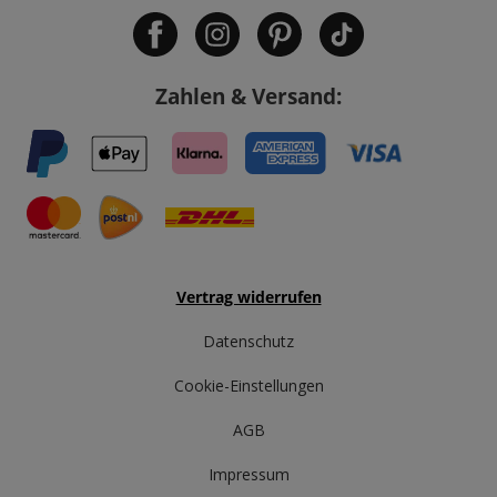
Zahlen & Versand:
Vertrag widerrufen
Datenschutz
Cookie-Einstellungen
AGB
Impressum