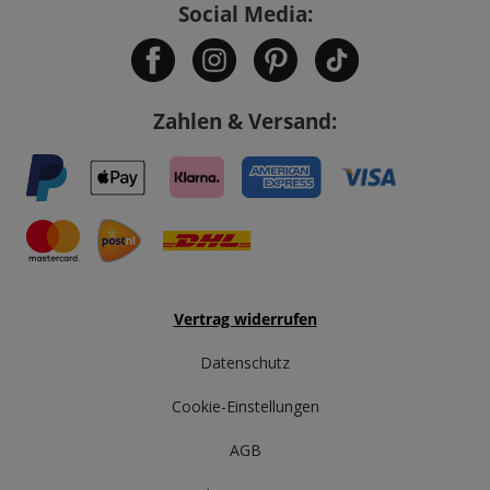
Social Media:
Zahlen & Versand:
Vertrag widerrufen
Datenschutz
Cookie-Einstellungen
AGB