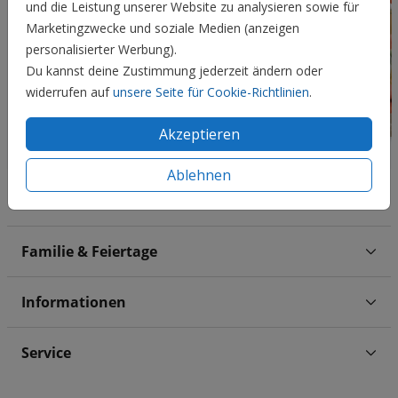
und die Leistung unserer Website zu analysieren sowie für
Marketingzwecke und soziale Medien (anzeigen
personalisierter Werbung).
Du kannst deine Zustimmung jederzeit ändern oder
widerrufen auf
unsere Seite für Cookie-Richtlinien
.
Akzeptieren
Ablehnen
Hochzeit
Familie & Feiertage
Informationen
Service