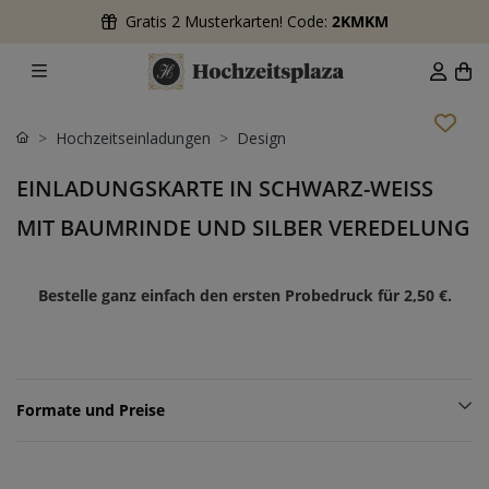
Gratis 2 Musterkarten! Code:
2KMKM
Hochzeitseinladungen
Design
EINLADUNGSKARTE IN SCHWARZ-WEISS M
IT BAUMRINDE UND SILBER VEREDELUNG
Bestelle ganz einfach den ersten Probedruck für
2,50 €
.
Formate und Preise