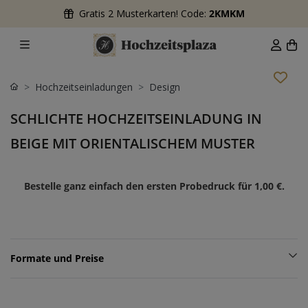
Gratis 2 Musterkarten! Code:
2KMKM
Hochzeitseinladungen
Design
SCHLICHTE HOCHZEITSEINLADUNG IN
BEIGE MIT ORIENTALISCHEM MUSTER
Bestelle ganz einfach den ersten Probedruck für
1,00 €
.
Formate und Preise