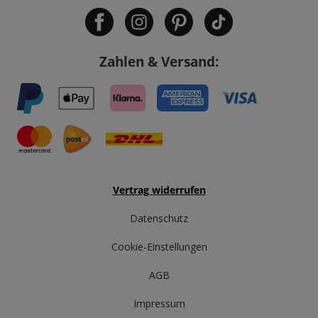
Zahlen & Versand:
Vertrag widerrufen
Datenschutz
Cookie-Einstellungen
AGB
Impressum