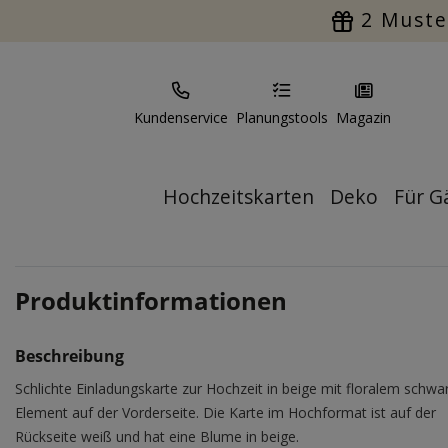
2 Muste
Kundenservice
Planungstools
Magazin
Hochzeitskarten
Deko
Für G
Produktinformationen
Beschreibung
Schlichte Einladungskarte zur Hochzeit in beige mit floralem schwa
Element auf der Vorderseite. Die Karte im Hochformat ist auf der
Rückseite weiß und hat eine Blume in beige.