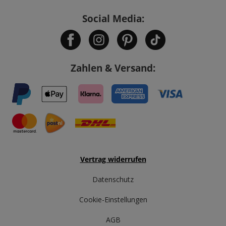
Social Media:
Zahlen & Versand:
Vertrag widerrufen
Datenschutz
Cookie-Einstellungen
AGB