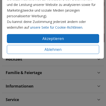
und die Leistung unserer Website zu analysieren sowie für
Marketingzwecke und soziale Medien (anzeigen
personalisierter Werbung).
Du kannst deine Zustimmung jederzeit ändern oder
widerrufen auf
unsere Seite für Cookie-Richtlinien
.
Akzeptieren
Ablehnen
Hochzeit
Familie & Feiertage
Informationen
Service