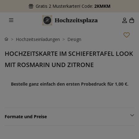
Gratis 2 Musterkarten! Code:
2KMKM
Hochzeitseinladungen
Design
HOCHZEITSKARTE IM SCHIEFERTAFEL LOOK
MIT ROSMARIN UND ZITRONE
Bestelle ganz einfach den ersten Probedruck für
1,00 €
.
Formate und Preise