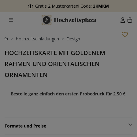
Gratis 2 Musterkarten! Code:
2KMKM
Hochzeitseinladungen
Design
HOCHZEITSKARTE MIT GOLDENEM
RAHMEN UND ORIENTALISCHEN
ORNAMENTEN
Bestelle ganz einfach den ersten Probedruck für
2,50 €
.
Formate und Preise