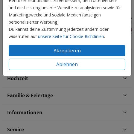
Benutzerfreundlichkeit zu verbessern, den Datenverkehr
und die Leistung unserer Website zu analysieren sowie für
Marketingzwecke und soziale Medien (anzeigen
personalisierter Werbung).
Du kannst deine Zustimmung jederzeit ändern oder
widerrufen auf
unsere Seite für Cookie-Richtlinien
.
Akzeptieren
Ablehnen
Hochzeit
Familie & Feiertage
Informationen
Service