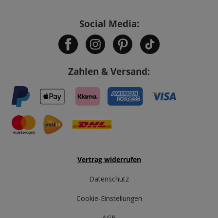
Social Media:
Zahlen & Versand:
Vertrag widerrufen
Datenschutz
Cookie-Einstellungen
AGB