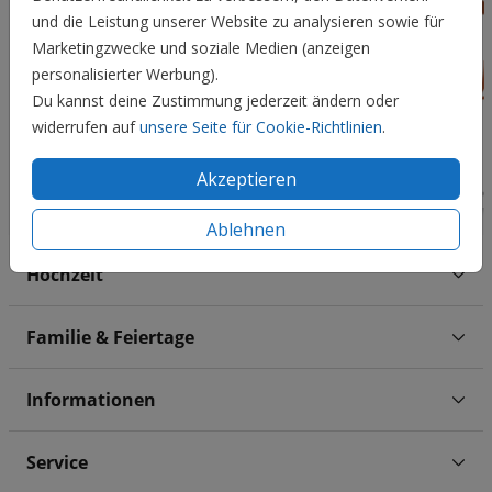
und die Leistung unserer Website zu analysieren sowie für
Marketingzwecke und soziale Medien (anzeigen
personalisierter Werbung).
Du kannst deine Zustimmung jederzeit ändern oder
widerrufen auf
unsere Seite für Cookie-Richtlinien
.
Akzeptieren
Ablehnen
Hochzeit
Familie & Feiertage
Informationen
Service