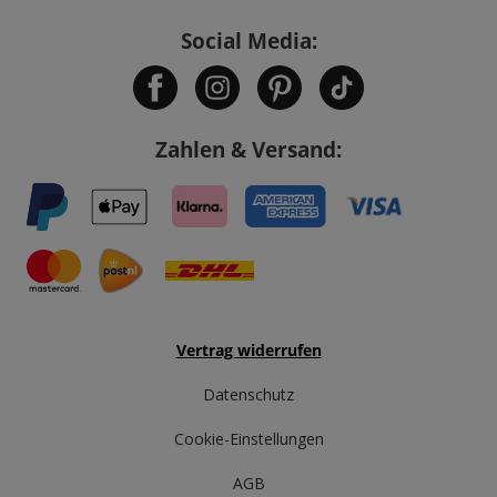
Social Media:
Zahlen & Versand:
Vertrag widerrufen
Datenschutz
Cookie-Einstellungen
AGB