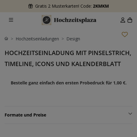
Gratis 2 Musterkarten! Code:
2KMKM
Hochzeitseinladungen
Design
HOCHZEITSEINLADUNG MIT PINSELSTRICH,
TIMELINE, ICONS UND KALENDERBLATT
Bestelle ganz einfach den ersten Probedruck für
1,00 €
.
Formate und Preise