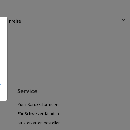
und Preise
Service
Zum Kontaktformular
Für Schweizer Kunden
Musterkarten bestellen