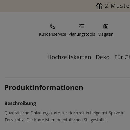
2 Muste
Kundenservice
Planungstools
Magazin
Hochzeitskarten
Deko
Für G
Produktinformationen
Beschreibung
Quadratische Einladungskarte zur Hochzeit in beige mit Spitze in
Terrakotta. Die Karte ist im orientalischen Stil gestaltet.