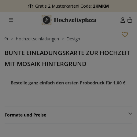
Gratis 2 Musterkarten! Code:
2KMKM
Hochzeitseinladungen
Design
BUNTE EINLADUNGSKARTE ZUR HOCHZEIT
MIT MOSAIK HINTERGRUND
Bestelle ganz einfach den ersten Probedruck für
1,00 €
.
Formate und Preise