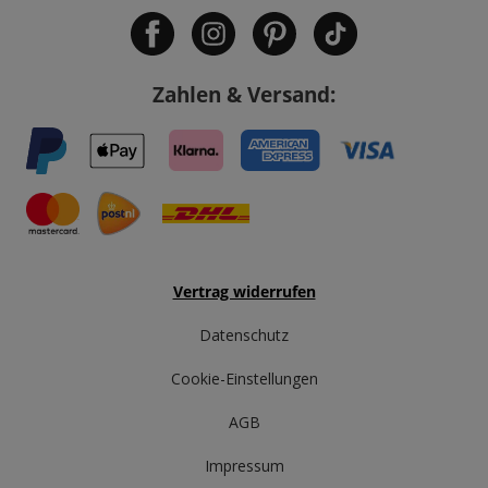
Zahlen & Versand:
Vertrag widerrufen
Datenschutz
Cookie-Einstellungen
AGB
Impressum