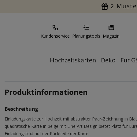
2 Muste
Kundenservice
Planungstools
Magazin
Hochzeitskarten
Deko
Für G
Produktinformationen
Beschreibung
Einladungskarte zur Hochzeit mit abstrakter Paar-Zeichnung in Blau
quadratische Karte in beige mit Line Art Design bietet Platz für Eur
Einladungstext auf der Rückseite der Karte.