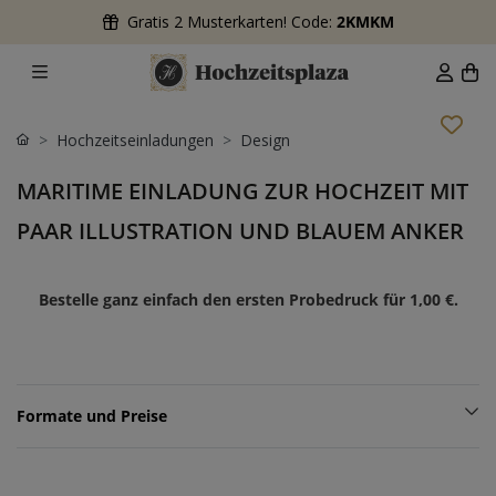
Gratis 2 Musterkarten! Code:
2KMKM
Hochzeitseinladungen
Design
MARITIME EINLADUNG ZUR HOCHZEIT MIT
PAAR ILLUSTRATION UND BLAUEM ANKER
Bestelle ganz einfach den ersten Probedruck für
1,00 €
.
Formate und Preise