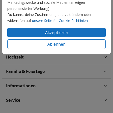
Marketingzwecke und soziale Medien (anzeigen
personalisierter Werbung).
Du kannst deine Zustimmung jederzeit ändern oder
widerrufen auf
unsere Seite für Cookie-Richtlinien
.
Akzeptieren
Ablehnen
Hochzeit
Familie & Feiertage
Informationen
Service