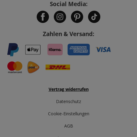
Social Media:
Zahlen & Versand:
Vertrag widerrufen
Datenschutz
Cookie-Einstellungen
AGB