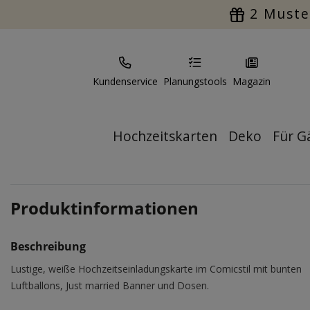
2 Muste
Kundenservice
Planungstools
Magazin
Hochzeitskarten
Deko
Für G
Produktinformationen
Beschreibung
Lustige, weiße Hochzeitseinladungskarte im Comicstil mit bunten
Luftballons, Just married Banner und Dosen.