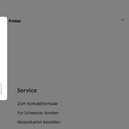
und Preise
Service
Zum Kontaktformular
Für Schweizer Kunden
Musterkarten bestellen