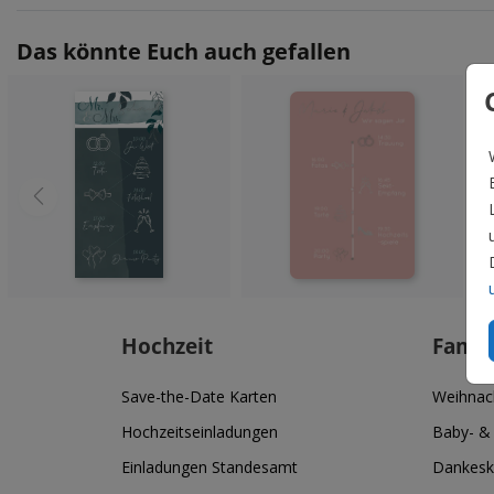
Das könnte Euch auch gefallen
Hochzeit
Famil
Save-the-Date Karten
Weihnac
Hochzeitseinladungen
Baby- &
Einladungen Standesamt
Dankesk