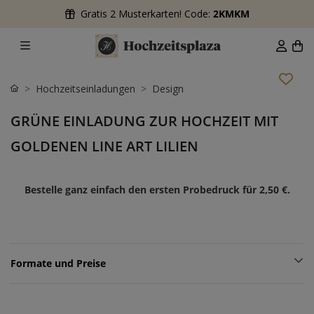
Gratis 2 Musterkarten! Code:
2KMKM
Hochzeitseinladungen
Design
GRÜNE EINLADUNG ZUR HOCHZEIT MIT
GOLDENEN LINE ART LILIEN
Bestelle ganz einfach den ersten Probedruck für
2,50 €
.
Formate und Preise