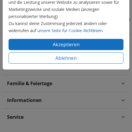
und die Leistung unserer Website zu analysieren sowie für
Marketingzwecke und soziale Medien (anzeigen
personalisierter Werbung).
Du kannst deine Zustimmung jederzeit ändern oder
widerrufen auf
unsere Seite für Cookie-Richtlinien
.
Akzeptieren
Ablehnen
Hochzeit
Familie & Feiertage
Informationen
Service