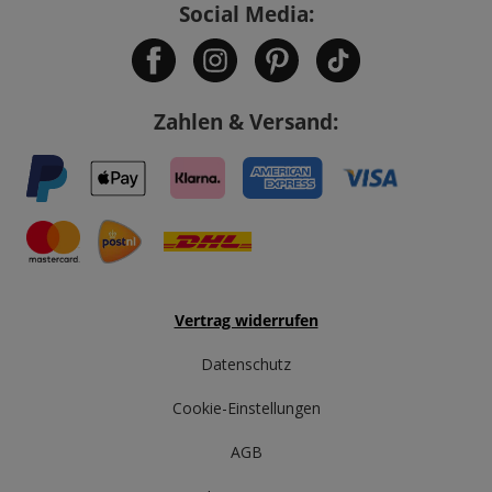
Social Media:
Zahlen & Versand:
Vertrag widerrufen
Datenschutz
Cookie-Einstellungen
AGB