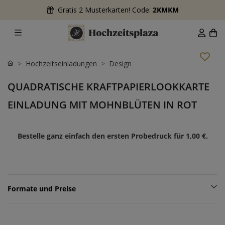
Gratis 2 Musterkarten! Code:
2KMKM
Hochzeitseinladungen
Design
QUADRATISCHE KRAFTPAPIERLOOKKARTE
EINLADUNG MIT MOHNBLÜTEN IN ROT
Bestelle ganz einfach den ersten Probedruck für
1,00 €
.
Formate und Preise