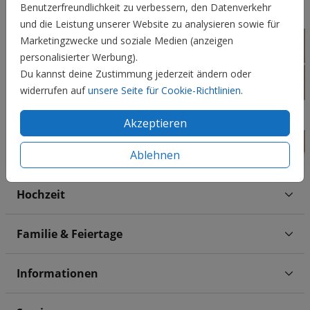
Benutzerfreundlichkeit zu verbessern, den Datenverkehr
und die Leistung unserer Website zu analysieren sowie für
Marketingzwecke und soziale Medien (anzeigen
personalisierter Werbung).
Du kannst deine Zustimmung jederzeit ändern oder
widerrufen auf
unsere Seite für Cookie-Richtlinien
.
Akzeptieren
Ablehnen
Hochzeit
Familie & Feiertage
Informationen