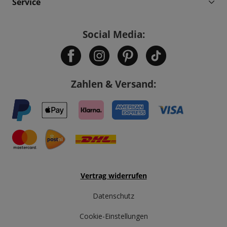
Service
Social Media:
Zahlen & Versand:
Vertrag widerrufen
Datenschutz
Cookie-Einstellungen