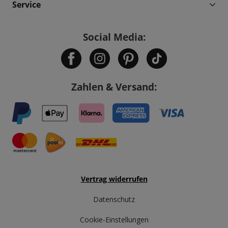
Service
Social Media:
Zahlen & Versand:
Vertrag widerrufen
Datenschutz
Cookie-Einstellungen