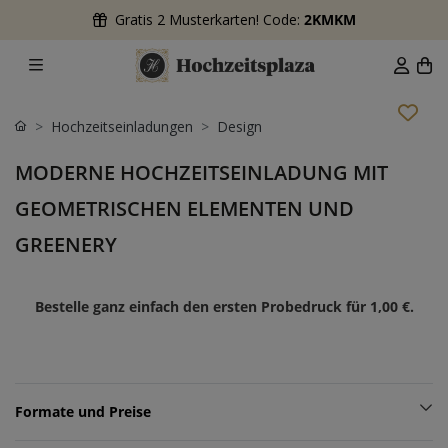
Gratis 2 Musterkarten! Code:
2KMKM
Hochzeitseinladungen
Design
MODERNE HOCHZEITSEINLADUNG MIT
GEOMETRISCHEN ELEMENTEN UND
GREENERY
Bestelle ganz einfach den ersten Probedruck für
1,00 €
.
Formate und Preise