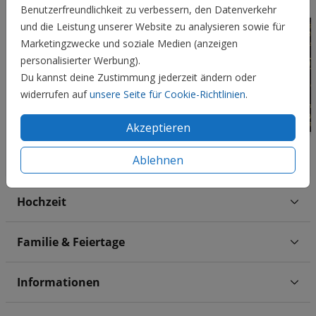
Benutzerfreundlichkeit zu verbessern, den Datenverkehr
und die Leistung unserer Website zu analysieren sowie für
Marketingzwecke und soziale Medien (anzeigen
personalisierter Werbung).
Du kannst deine Zustimmung jederzeit ändern oder
widerrufen auf
unsere Seite für Cookie-Richtlinien
.
Akzeptieren
Ablehnen
Hochzeit
Familie & Feiertage
Informationen