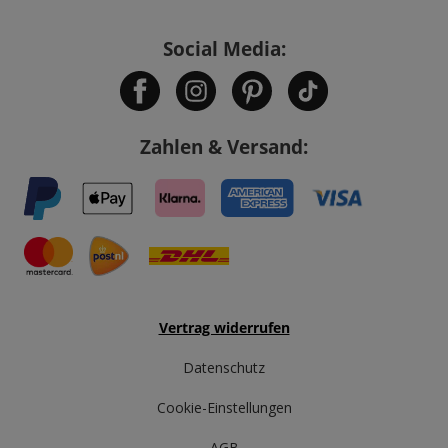
Social Media:
Zahlen & Versand:
Vertrag widerrufen
Datenschutz
Cookie-Einstellungen
AGB