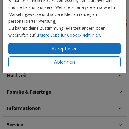
Benutzerfreundlichkeit zu verbessern, den Datenverkehr
und die Leistung unserer Website zu analysieren sowie für
Marketingzwecke und soziale Medien (anzeigen
personalisierter Werbung).
Du kannst deine Zustimmung jederzeit ändern oder
widerrufen auf
unsere Seite für Cookie-Richtlinien
.
Akzeptieren
Ablehnen
Hochzeit
Familie & Feiertage
Informationen
Service