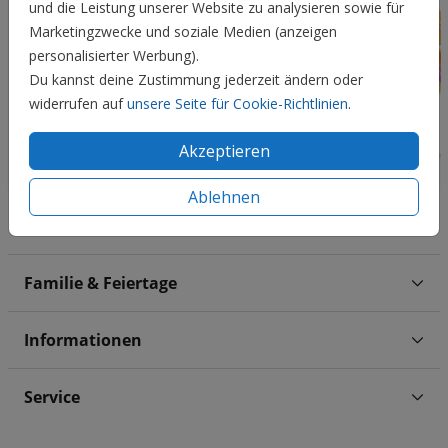
und die Leistung unserer Website zu analysieren sowie für
Marketingzwecke und soziale Medien (anzeigen
personalisierter Werbung).
Du kannst deine Zustimmung jederzeit ändern oder
widerrufen auf
unsere Seite für Cookie-Richtlinien
.
Akzeptieren
Ablehnen
Hochzeit
Familie & Feiertage
Informationen
Service