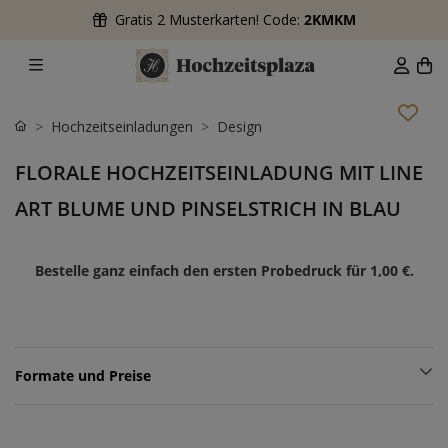
Gratis 2 Musterkarten! Code:
2KMKM
Hochzeitseinladungen
Design
FLORALE HOCHZEITSEINLADUNG MIT LINE
ART BLUME UND PINSELSTRICH IN BLAU
Bestelle ganz einfach den ersten Probedruck für
1,00 €
.
Formate und Preise