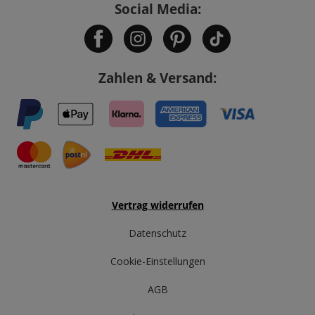
Social Media:
Zahlen & Versand:
Vertrag widerrufen
Datenschutz
Cookie-Einstellungen
AGB