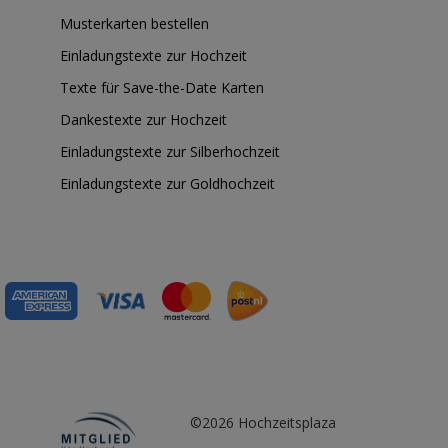
Musterkarten bestellen
Einladungstexte zur Hochzeit
Texte für Save-the-Date Karten
Dankestexte zur Hochzeit
Einladungstexte zur Silberhochzeit
Einladungstexte zur Goldhochzeit
©2026 Hochzeitsplaza