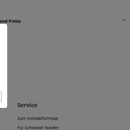
und Preise
Service
Zum Kontaktformular
Für Schweizer Kunden