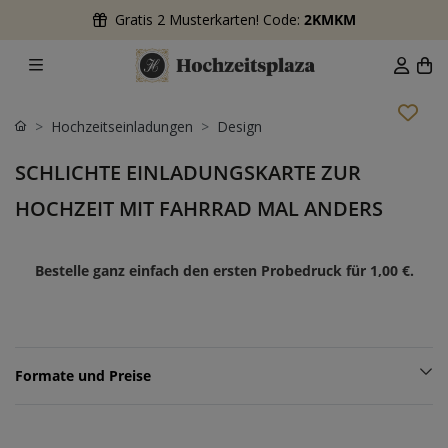
Gratis 2 Musterkarten! Code:
2KMKM
Hochzeitseinladungen
Design
SCHLICHTE EINLADUNGSKARTE ZUR
HOCHZEIT MIT FAHRRAD MAL ANDERS
Bestelle ganz einfach den ersten Probedruck für
1,00 €
.
Formate und Preise