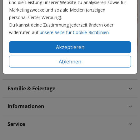
und die Leistung unserer Website zu analysieren sowie für
Marketingzwecke und soziale Medien (anzeigen
personalisierter Werbung).
Du kannst deine Zustimmung jederzeit ändern oder
widerrufen auf
unsere Seite für Cookie-Richtlinien
.
Akzeptieren
Ablehnen
Hochzeit
Familie & Feiertage
Informationen
Service