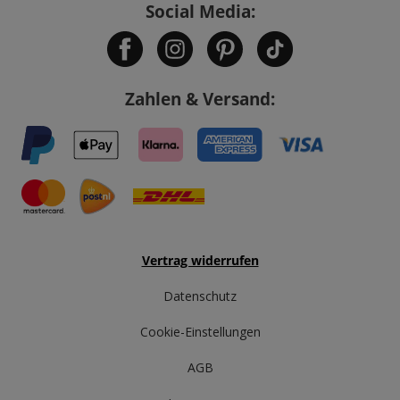
Social Media:
Zahlen & Versand:
Vertrag widerrufen
Datenschutz
Cookie-Einstellungen
AGB