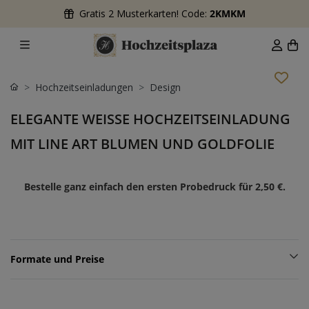
Gratis 2 Musterkarten! Code:
2KMKM
Hochzeitseinladungen
Design
ELEGANTE WEISSE HOCHZEITSEINLADUNG M
IT LINE ART BLUMEN UND GOLDFOLIE
Bestelle ganz einfach den ersten Probedruck für
2,50 €
.
Formate und Preise