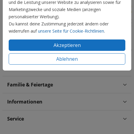
und die Leistung unserer Website zu analysieren sowie für
Marketingzwecke und soziale Medien (anzeigen
personalisierter Werbung).
Du kannst deine Zustimmung jederzeit ändern oder
widerrufen auf
unsere Seite für Cookie-Richtlinien
.
Akzeptieren
Ablehnen
Hochzeit
Familie & Feiertage
Informationen
Service