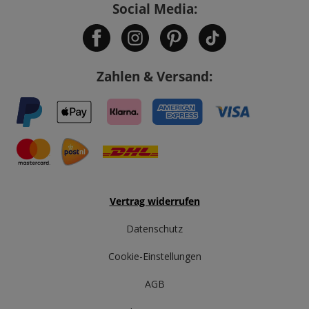
Social Media:
Zahlen & Versand:
Vertrag widerrufen
Datenschutz
Cookie-Einstellungen
AGB