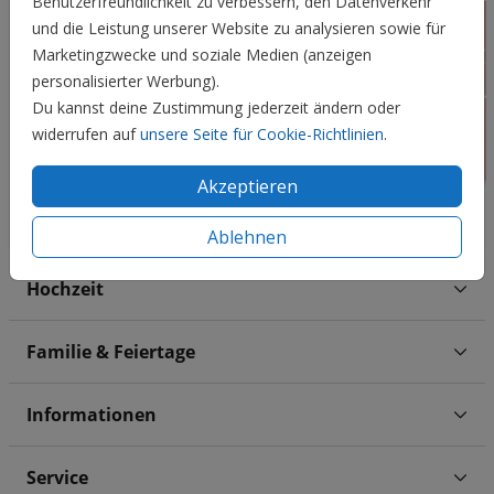
Benutzerfreundlichkeit zu verbessern, den Datenverkehr
und die Leistung unserer Website zu analysieren sowie für
Marketingzwecke und soziale Medien (anzeigen
personalisierter Werbung).
Du kannst deine Zustimmung jederzeit ändern oder
widerrufen auf
unsere Seite für Cookie-Richtlinien
.
Akzeptieren
Ablehnen
Hochzeit
Familie & Feiertage
Informationen
Service