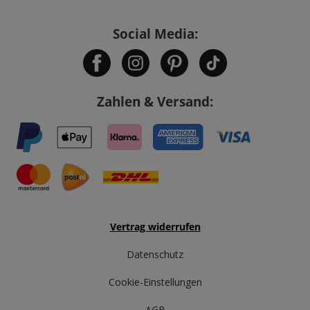
Social Media:
Zahlen & Versand:
Vertrag widerrufen
Datenschutz
Cookie-Einstellungen
AGB