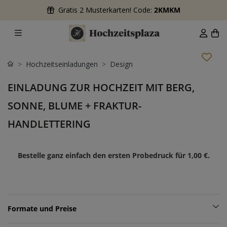
Gratis 2 Musterkarten! Code:
2KMKM
Hochzeitseinladungen
Design
EINLADUNG ZUR HOCHZEIT MIT BERG,
SONNE, BLUME + FRAKTUR-
HANDLETTERING
Bestelle ganz einfach den ersten Probedruck für
1,00 €
.
Formate und Preise