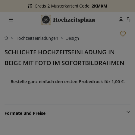
Gratis 2 Musterkarten! Code:
2KMKM
Hochzeitseinladungen
Design
SCHLICHTE HOCHZEITSEINLADUNG IN
BEIGE MIT FOTO IM SOFORTBILDRAHMEN
Bestelle ganz einfach den ersten Probedruck für
1,00 €
.
Formate und Preise