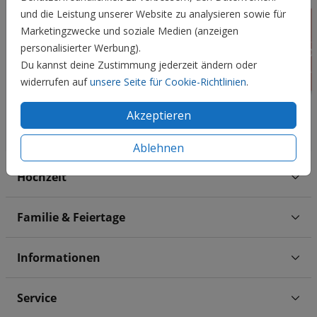
und die Leistung unserer Website zu analysieren sowie für
Marketingzwecke und soziale Medien (anzeigen
personalisierter Werbung).
Du kannst deine Zustimmung jederzeit ändern oder
widerrufen auf
unsere Seite für Cookie-Richtlinien
.
Akzeptieren
Ablehnen
Hochzeit
Familie & Feiertage
Informationen
Service