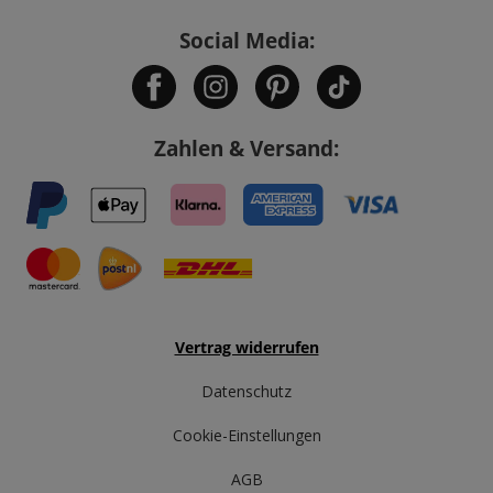
Social Media:
Zahlen & Versand:
Vertrag widerrufen
Datenschutz
Cookie-Einstellungen
AGB