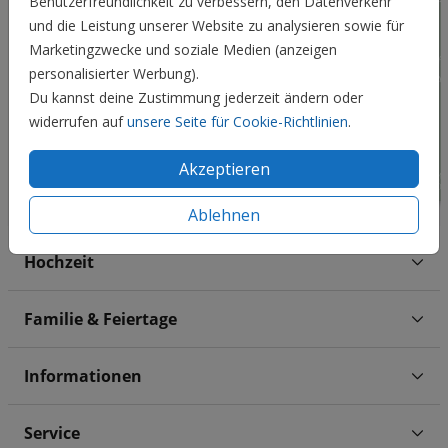
Benutzerfreundlichkeit zu verbessern, den Datenverkehr
und die Leistung unserer Website zu analysieren sowie für
Marketingzwecke und soziale Medien (anzeigen
personalisierter Werbung).
Du kannst deine Zustimmung jederzeit ändern oder
widerrufen auf
unsere Seite für Cookie-Richtlinien
.
Akzeptieren
Ablehnen
Hochzeit
Familie & Feiertage
Informationen
Service