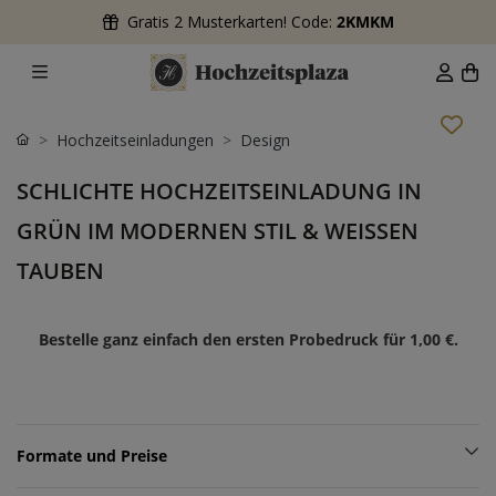
Gratis 2 Musterkarten! Code:
2KMKM
Hochzeitseinladungen
Design
SCHLICHTE HOCHZEITSEINLADUNG IN
GRÜN IM MODERNEN STIL & WEISSEN T
AUBEN
Bestelle ganz einfach den ersten Probedruck für
1,00 €
.
Formate und Preise