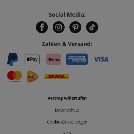
Social Media:
Zahlen & Versand:
Vertrag widerrufen
Datenschutz
Cookie-Einstellungen
AGB