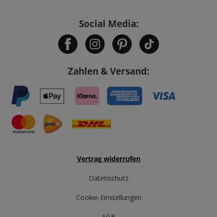
Social Media:
Zahlen & Versand:
Vertrag widerrufen
Datenschutz
Cookie-Einstellungen
AGB