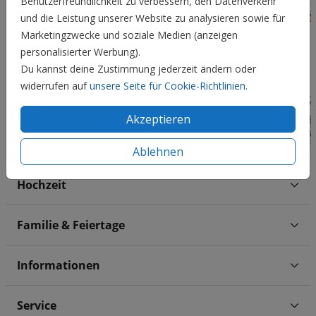
Benutzerfreundlichkeit zu verbessern, den Datenverkehr
und die Leistung unserer Website zu analysieren sowie für
Marketingzwecke und soziale Medien (anzeigen
personalisierter Werbung).
Du kannst deine Zustimmung jederzeit ändern oder
widerrufen auf
unsere Seite für Cookie-Richtlinien
.
Akzeptieren
Ablehnen
Hochzeit
Familie & Feiertage
Informationen
Service