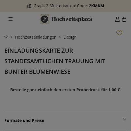
Gratis 2 Musterkarten! Code:
2KMKM
Hochzeitseinladungen
Design
EINLADUNGSKARTE ZUR
STANDESAMTLICHEN TRAUUNG MIT
BUNTER BLUMENWIESE
Bestelle ganz einfach den ersten Probedruck für
1,00 €
.
Formate und Preise