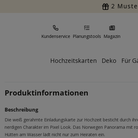
2 Muste
Kundenservice
Planungstools
Magazin
Hochzeitskarten
Deko
Für G
Produktinformationen
Beschreibung
Die weiß gerahmte Einladungskarte zur Hochzeit besticht durch ihr
nerdigen Charakter im Pixel Look. Das Norwegen Panorama mit r
Hütten am Wasser lädt nicht nur zum Heiraten ein.