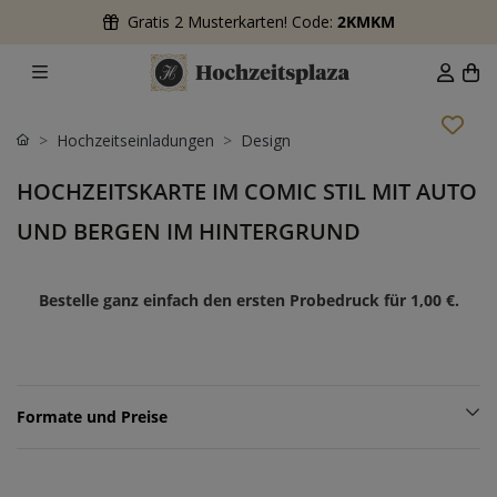
Gratis 2 Musterkarten! Code:
2KMKM
Hochzeitseinladungen
Design
HOCHZEITSKARTE IM COMIC STIL MIT AUTO
UND BERGEN IM HINTERGRUND
Bestelle ganz einfach den ersten Probedruck für
1,00 €
.
Formate und Preise