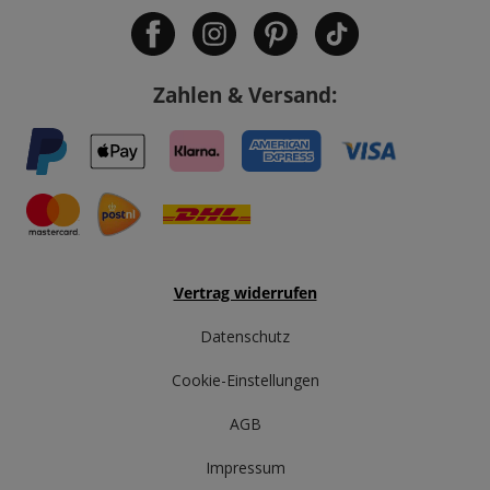
Zahlen & Versand:
Vertrag widerrufen
Datenschutz
Cookie-Einstellungen
AGB
Impressum