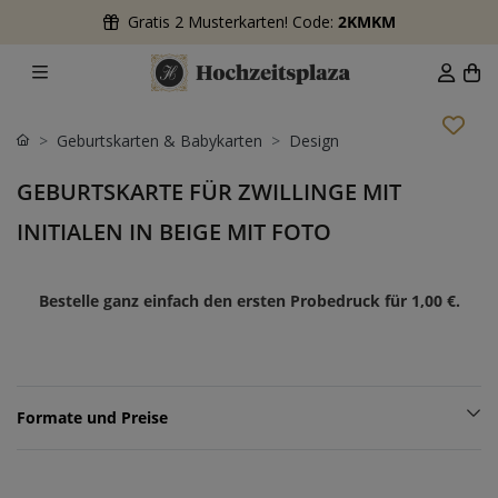
Gratis 2 Musterkarten! Code:
2KMKM
Geburtskarten & Babykarten
Design
GEBURTSKARTE FÜR ZWILLINGE MIT
INITIALEN IN BEIGE MIT FOTO
Bestelle ganz einfach den ersten Probedruck für
1,00 €
.
Formate und Preise