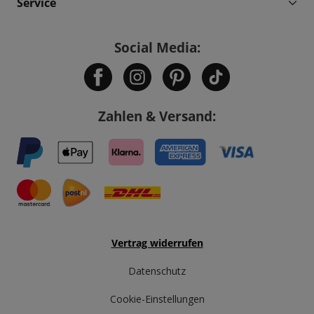
Service
Social Media:
Zahlen & Versand:
Vertrag widerrufen
Datenschutz
Cookie-Einstellungen