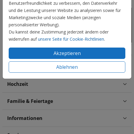
Benutzerfreundlichkeit zu verbessern, den Datenverkehr
und die Leistung unserer Website zu analysieren sowie für
Marketingzwecke und soziale Medien (anzeigen
personalisierter Werbung).
Du kannst deine Zustimmung jederzeit ändern oder
widerrufen auf
unsere Seite für Cookie-Richtlinien
.
Akzeptieren
Ablehnen
Hochzeit
Familie & Feiertage
Informationen