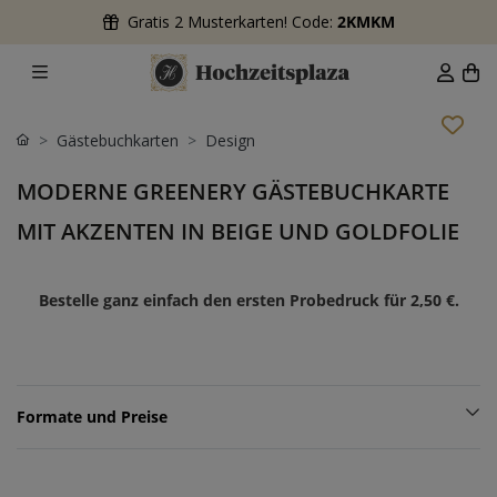
Gratis 2 Musterkarten! Code:
2KMKM
Gästebuchkarten
Design
MODERNE GREENERY GÄSTEBUCHKARTE
MIT AKZENTEN IN BEIGE UND GOLDFOLIE
Bestelle ganz einfach den ersten Probedruck für
2,50 €
.
Formate und Preise