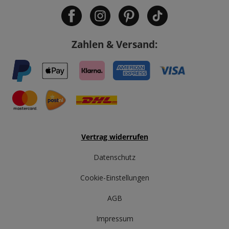
Zahlen & Versand:
Vertrag widerrufen
Datenschutz
Cookie-Einstellungen
AGB
Impressum