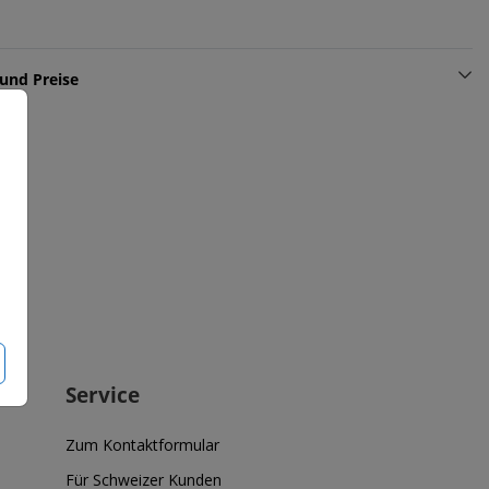
und Preise
Service
Zum Kontaktformular
Für Schweizer Kunden