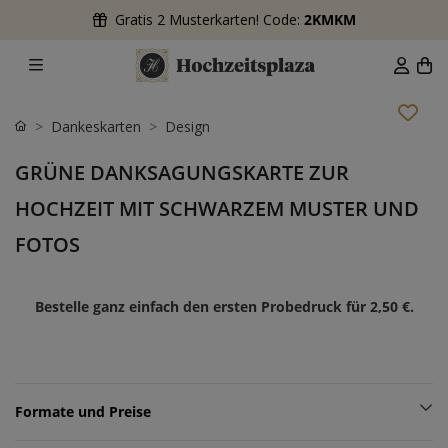
Gratis 2 Musterkarten! Code:
2KMKM
Dankeskarten
Design
GRÜNE DANKSAGUNGSKARTE ZUR
HOCHZEIT MIT SCHWARZEM MUSTER UND
FOTOS
Bestelle ganz einfach den ersten Probedruck für
2,50 €
.
Formate und Preise