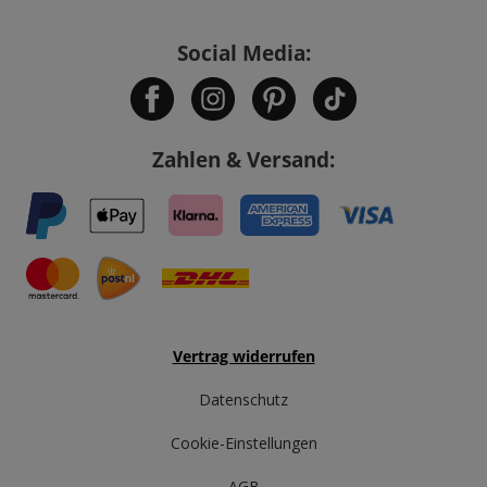
Social Media:
Zahlen & Versand:
Vertrag widerrufen
Datenschutz
Cookie-Einstellungen
AGB