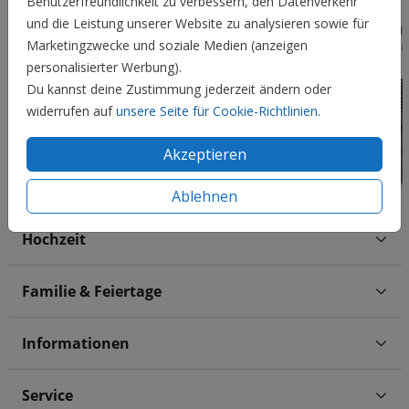
Benutzerfreundlichkeit zu verbessern, den Datenverkehr
und die Leistung unserer Website zu analysieren sowie für
Marketingzwecke und soziale Medien (anzeigen
personalisierter Werbung).
Du kannst deine Zustimmung jederzeit ändern oder
widerrufen auf
unsere Seite für Cookie-Richtlinien
.
Akzeptieren
Ablehnen
Hochzeit
Familie & Feiertage
Informationen
Service