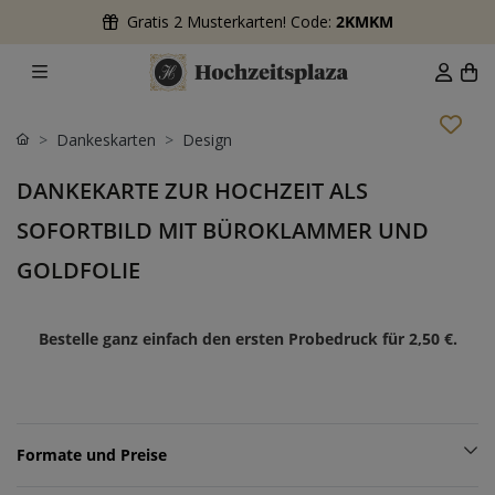
Gratis 2 Musterkarten! Code:
2KMKM
Dankeskarten
Design
DANKEKARTE ZUR HOCHZEIT ALS
SOFORTBILD MIT BÜROKLAMMER UND
GOLDFOLIE
Bestelle ganz einfach den ersten Probedruck für
2,50 €
.
Formate und Preise