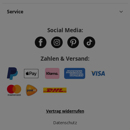
Service
Social Media:
Zahlen & Versand:
Vertrag widerrufen
Datenschutz