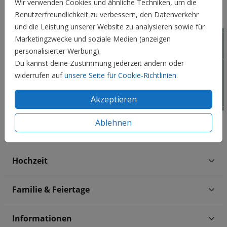
Wir verwenden Cookies und ähnliche Techniken, um die
Benutzerfreundlichkeit zu verbessern, den Datenverkehr
und die Leistung unserer Website zu analysieren sowie für
Marketingzwecke und soziale Medien (anzeigen
personalisierter Werbung).
Du kannst deine Zustimmung jederzeit ändern oder
widerrufen auf
unsere Seite für Cookie-Richtlinien
.
Akzeptieren
Ablehnen
Hochzeit
Familie & Feiertage
Informationen