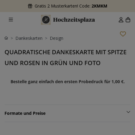
Gratis 2 Musterkarten! Code:
2KMKM
Dankeskarten
Design
QUADRATISCHE DANKESKARTE MIT SPITZE
UND ROSEN IN GRÜN UND FOTO
Bestelle ganz einfach den ersten Probedruck für
1,00 €
.
Formate und Preise