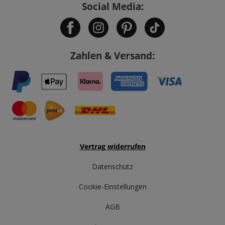
Social Media:
Zahlen & Versand:
Vertrag widerrufen
Datenschutz
Cookie-Einstellungen
AGB