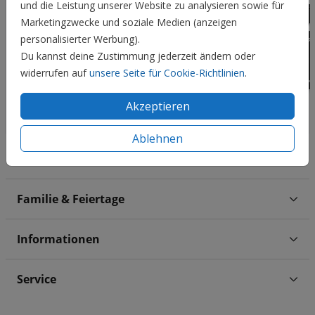
und die Leistung unserer Website zu analysieren sowie für
Marketingzwecke und soziale Medien (anzeigen
personalisierter Werbung).
Du kannst deine Zustimmung jederzeit ändern oder
widerrufen auf
unsere Seite für Cookie-Richtlinien
.
Akzeptieren
Ablehnen
Hochzeit
Familie & Feiertage
Informationen
Service