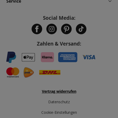
Service
Social Media:
Zahlen & Versand:
Vertrag widerrufen
Datenschutz
Cookie-Einstellungen