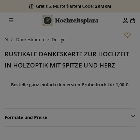
Gratis 2 Musterkarten! Code:
2KMKM
Dankeskarten
Design
RUSTIKALE DANKESKARTE ZUR HOCHZEIT
IN HOLZOPTIK MIT SPITZE UND HERZ
Bestelle ganz einfach den ersten Probedruck für
1,00 €
.
Formate und Preise