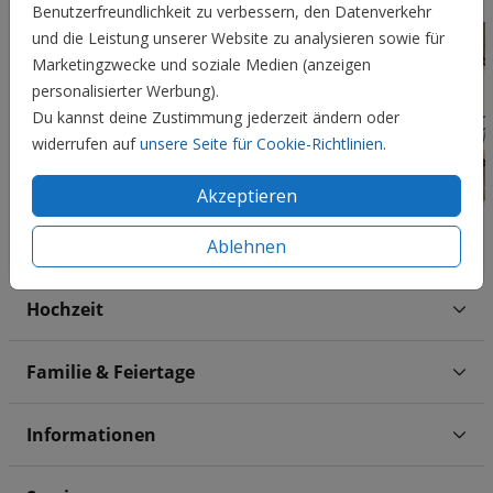
Benutzerfreundlichkeit zu verbessern, den Datenverkehr
und die Leistung unserer Website zu analysieren sowie für
Marketingzwecke und soziale Medien (anzeigen
personalisierter Werbung).
Du kannst deine Zustimmung jederzeit ändern oder
widerrufen auf
unsere Seite für Cookie-Richtlinien
.
Akzeptieren
Ablehnen
Hochzeit
Familie & Feiertage
Informationen