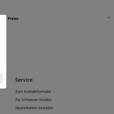
und Preise
Service
Zum Kontaktformular
Für Schweizer Kunden
Musterkarten bestellen