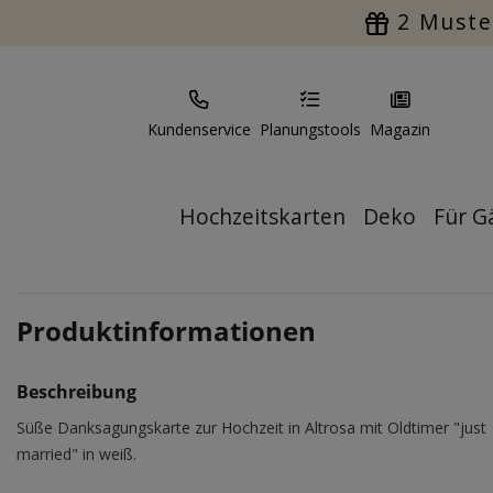
2 Muste
Kundenservice
Planungstools
Magazin
Hochzeitskarten
Deko
Für G
Produktinformationen
Beschreibung
Süße Danksagungskarte zur Hochzeit in Altrosa mit Oldtimer "just
married" in weiß.