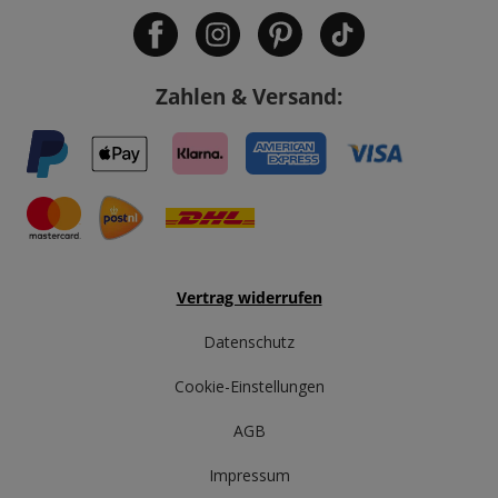
Zahlen & Versand:
Vertrag widerrufen
Datenschutz
Cookie-Einstellungen
AGB
Impressum