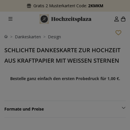
Gratis 2 Musterkarten! Code:
2KMKM
Dankeskarten
Design
SCHLICHTE DANKESKARTE ZUR HOCHZEIT
AUS KRAFTPAPIER MIT WEISSEN STERNEN
Bestelle ganz einfach den ersten Probedruck für
1,00 €
.
Formate und Preise