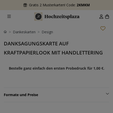
Gratis 2 Musterkarten! Code:
2KMKM
Dankeskarten
Design
DANKSAGUNGSKARTE AUF
KRAFTPAPIERLOOK MIT HANDLETTERING
Bestelle ganz einfach den ersten Probedruck für
1,00 €
.
Formate und Preise