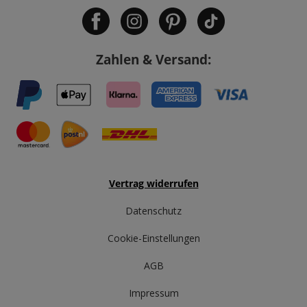
Zahlen & Versand:
Vertrag widerrufen
Datenschutz
Cookie-Einstellungen
AGB
Impressum