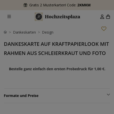
Gratis 2 Musterkarten! Code:
2KMKM
Dankeskarten
Design
DANKESKARTE AUF KRAFTPAPIERLOOK MIT
RAHMEN AUS SCHLEIERKRAUT UND FOTO
Bestelle ganz einfach den ersten Probedruck für
1,00 €
.
Formate und Preise