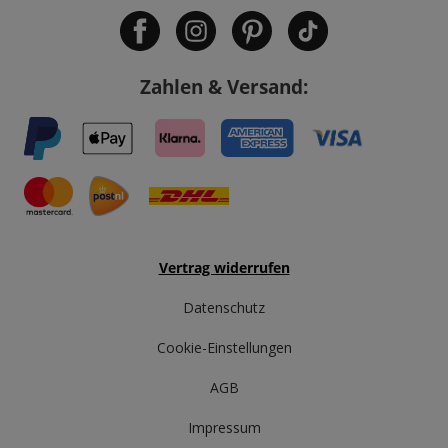
Zahlen & Versand:
Vertrag widerrufen
Datenschutz
Cookie-Einstellungen
AGB
Impressum