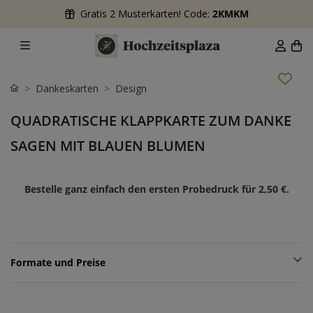
Gratis 2 Musterkarten! Code:
2KMKM
Dankeskarten
Design
QUADRATISCHE KLAPPKARTE ZUM DANKE
SAGEN MIT BLAUEN BLUMEN
Bestelle ganz einfach den ersten Probedruck für
2,50 €
.
Formate und Preise