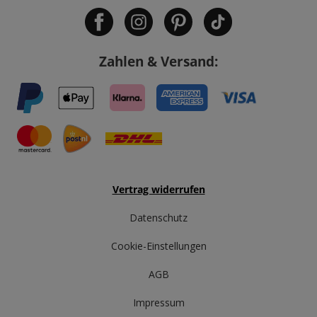
Zahlen & Versand:
Vertrag widerrufen
Datenschutz
Cookie-Einstellungen
AGB
Impressum