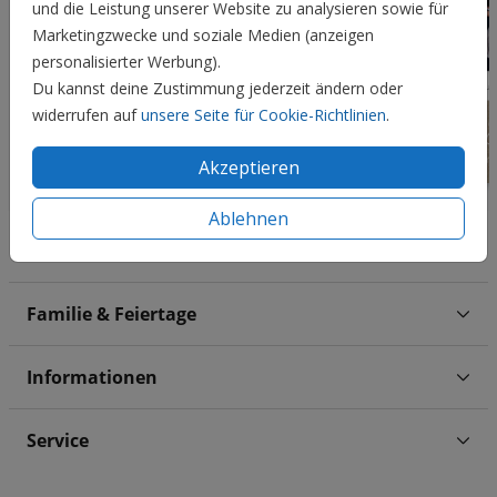
und die Leistung unserer Website zu analysieren sowie für
Marketingzwecke und soziale Medien (anzeigen
personalisierter Werbung).
Du kannst deine Zustimmung jederzeit ändern oder
widerrufen auf
unsere Seite für Cookie-Richtlinien
.
Akzeptieren
Ablehnen
Hochzeit
Familie & Feiertage
Informationen
Service