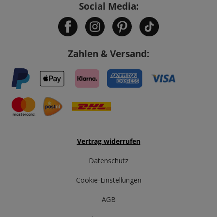
Social Media:
Zahlen & Versand:
Vertrag widerrufen
Datenschutz
Cookie-Einstellungen
AGB