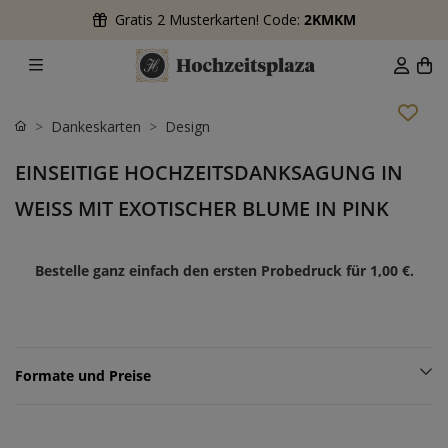
Gratis 2 Musterkarten! Code:
2KMKM
Dankeskarten
Design
EINSEITIGE HOCHZEITSDANKSAGUNG IN
WEISS MIT EXOTISCHER BLUME IN PINK
Bestelle ganz einfach den ersten Probedruck für
1,00 €
.
Formate und Preise