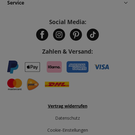
Service
Social Media:
Zahlen & Versand:
Vertrag widerrufen
Datenschutz
Cookie-Einstellungen