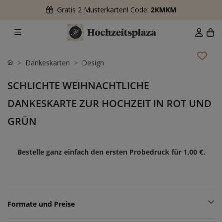
Gratis 2 Musterkarten! Code:
2KMKM
Dankeskarten
Design
SCHLICHTE WEIHNACHTLICHE
DANKESKARTE ZUR HOCHZEIT IN ROT UND
GRÜN
Bestelle ganz einfach den ersten Probedruck für
1,00 €
.
Formate und Preise