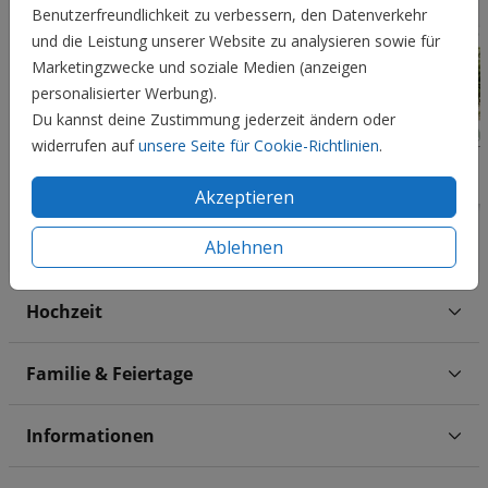
Benutzerfreundlichkeit zu verbessern, den Datenverkehr
und die Leistung unserer Website zu analysieren sowie für
Marketingzwecke und soziale Medien (anzeigen
personalisierter Werbung).
Du kannst deine Zustimmung jederzeit ändern oder
widerrufen auf
unsere Seite für Cookie-Richtlinien
.
Akzeptieren
Ablehnen
Hochzeit
Familie & Feiertage
Informationen