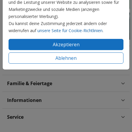
und die Leistung unserer Website zu analysieren sowie für
Marketingzwecke und soziale Medien (anzeigen
personalisierter Werbung).
Du kannst deine Zustimmung jederzeit ändern oder
widerrufen auf
unsere Seite für Cookie-Richtlinien
.
Akzeptieren
Ablehnen
Hochzeit
Familie & Feiertage
Informationen
Service