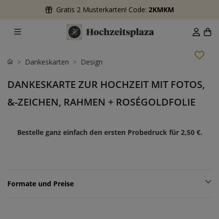
Gratis 2 Musterkarten! Code:
2KMKM
Dankeskarten
Design
DANKESKARTE ZUR HOCHZEIT MIT FOTOS,
&-ZEICHEN, RAHMEN + ROSÉGOLDFOLIE
Bestelle ganz einfach den ersten Probedruck für
2,50 €
.
Formate und Preise