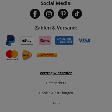
Social Media:
Zahlen & Versand:
Vertrag widerrufen
Datenschutz
Cookie-Einstellungen
AGB